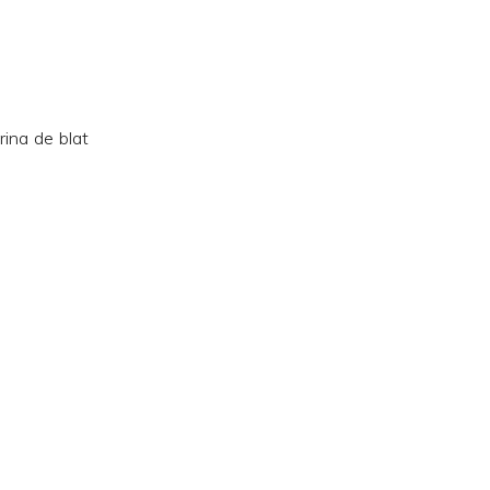
rina de blat