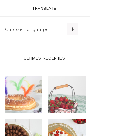
TRANSLATE
ÚLTIMES RECEPTES