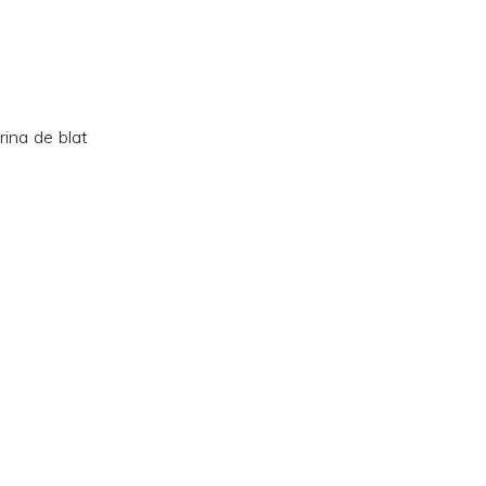
rina de blat