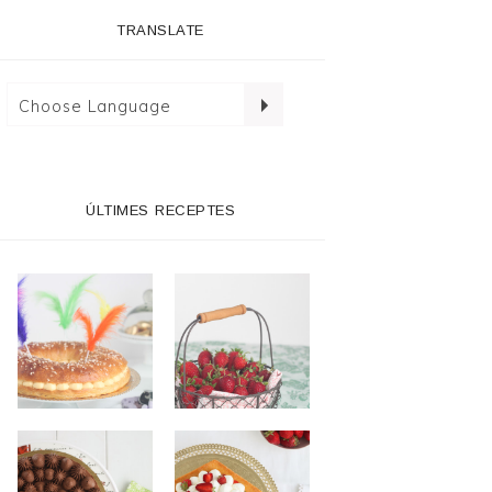
TRANSLATE
ÚLTIMES RECEPTES