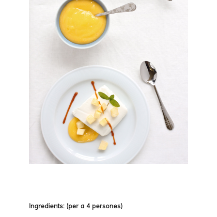
Ingredients: (per a 4 persones)