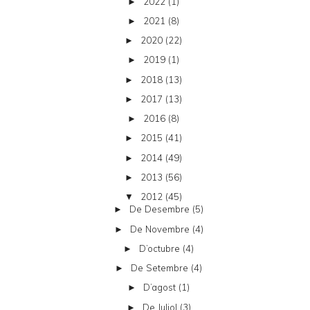
2022
(1)
►
2021
(8)
►
2020
(22)
►
2019
(1)
►
2018
(13)
►
2017
(13)
►
2016
(8)
►
2015
(41)
►
2014
(49)
►
2013
(56)
►
2012
(45)
▼
De Desembre
(5)
►
De Novembre
(4)
►
D’octubre
(4)
►
De Setembre
(4)
►
D’agost
(1)
►
De Juliol
(3)
►