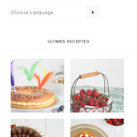
ÚLTIMES RECEPTES