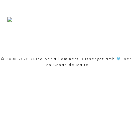
© 2008-2026
Cuina per a llaminers
. Dissenyat amb
per
Las Cosas de Maite