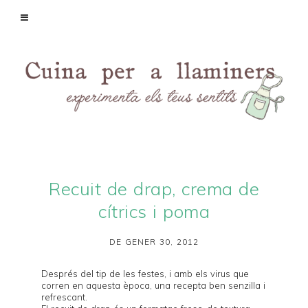
Recuit de drap, crema de
cítrics i poma
DE GENER 30, 2012
Després del tip de les festes, i amb els virus que
corren en aquesta època, una recepta ben senzilla i
refrescant.