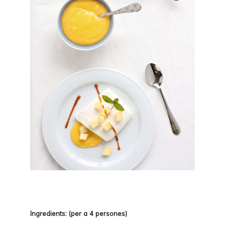
Ingredients: (per a 4 persones)