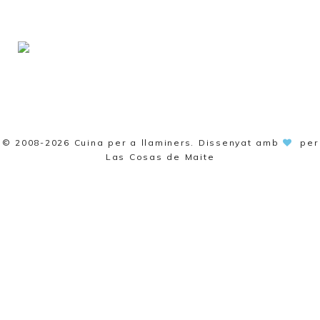
© 2008-2026
Cuina per a llaminers
. Dissenyat amb
per
Las Cosas de Maite