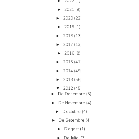
2022
(1)
►
2021
(8)
►
2020
(22)
►
2019
(1)
►
2018
(13)
►
2017
(13)
►
2016
(8)
►
2015
(41)
►
2014
(49)
►
2013
(56)
►
2012
(45)
▼
De Desembre
(5)
►
De Novembre
(4)
►
D’octubre
(4)
►
De Setembre
(4)
►
D’agost
(1)
►
De Juliol
(3)
►