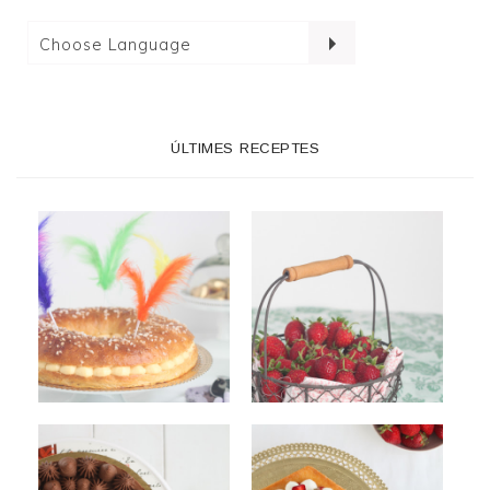
ÚLTIMES RECEPTES