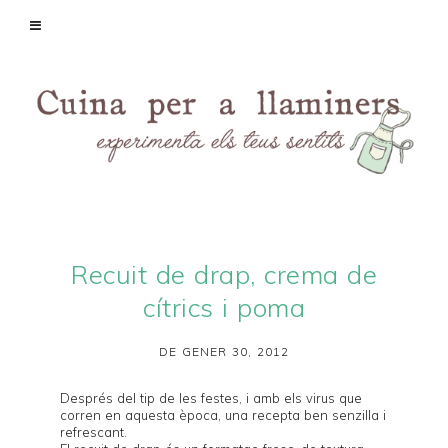
Recuit de drap, crema de
cítrics i poma
DE GENER 30, 2012
Després del tip de les festes, i amb els virus que
corren en aquesta època, una recepta ben senzilla i
refrescant.