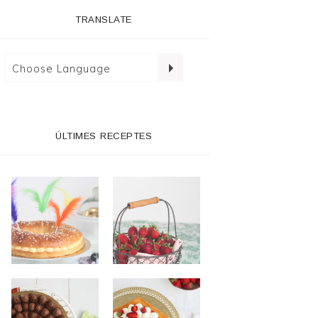
TRANSLATE
ÚLTIMES RECEPTES