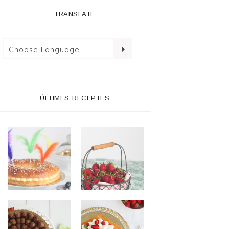
TRANSLATE
ÚLTIMES RECEPTES