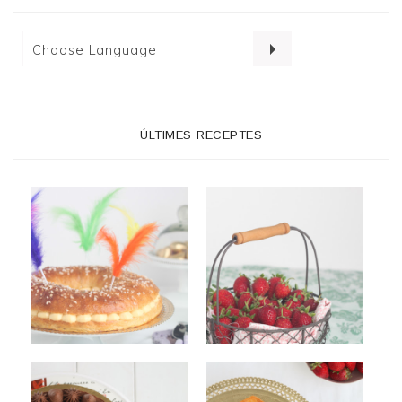
ÚLTIMES RECEPTES