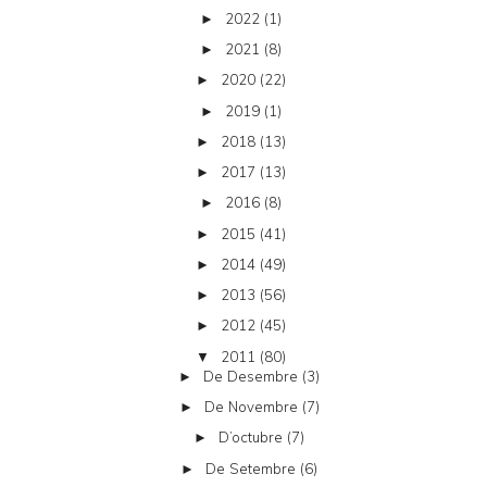
2022
(1)
►
2021
(8)
►
2020
(22)
►
2019
(1)
►
2018
(13)
►
2017
(13)
►
2016
(8)
►
2015
(41)
►
2014
(49)
►
2013
(56)
►
2012
(45)
►
2011
(80)
▼
De Desembre
(3)
►
De Novembre
(7)
►
D’octubre
(7)
►
De Setembre
(6)
►