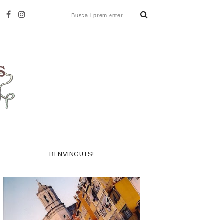
BENVINGUTS!