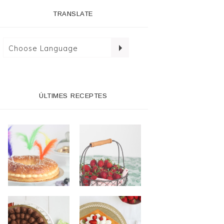
TRANSLATE
ÚLTIMES RECEPTES