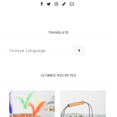
TRANSLATE
ÚLTIMES RECEPTES