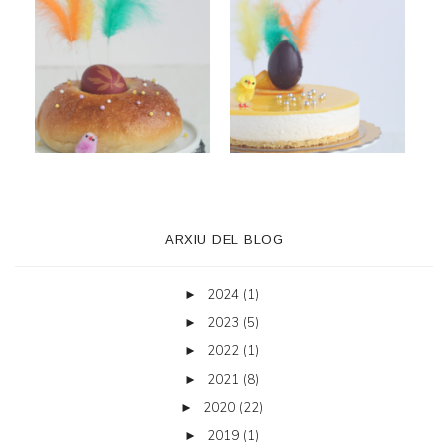
ARXIU DEL BLOG
2024
(1)
►
2023
(5)
►
2022
(1)
►
2021
(8)
►
2020
(22)
►
2019
(1)
►