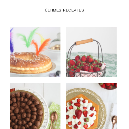
ÚLTIMES RECEPTES