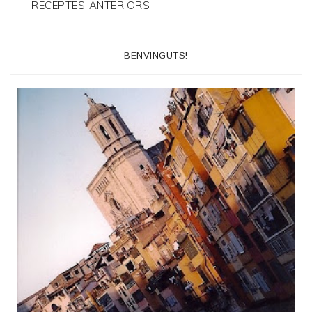
RECEPTES ANTERIORS
BENVINGUTS!