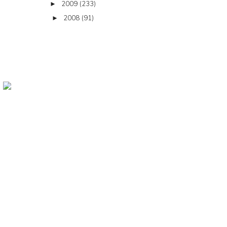
2009
(233)
►
2008
(91)
►