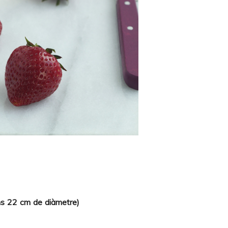
uns 22 cm de diàmetre)