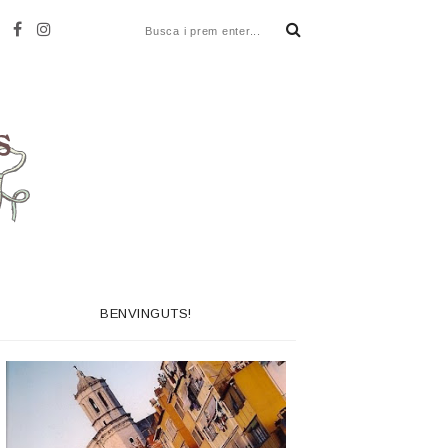
BENVINGUTS!