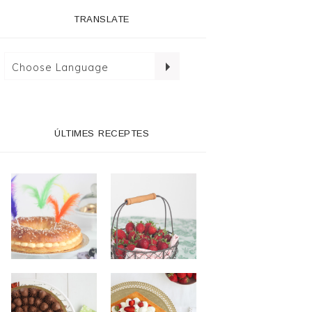
TRANSLATE
ÚLTIMES RECEPTES