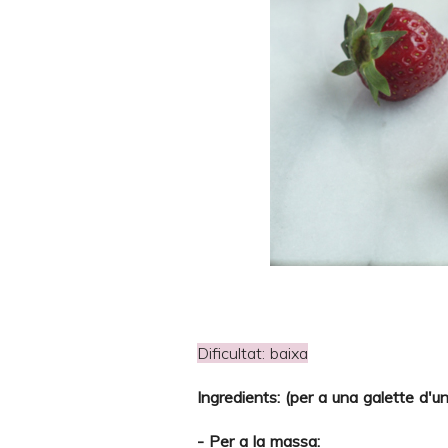
Dificultat: baixa
Ingredients: (per a una galette d'
- Per a la massa: