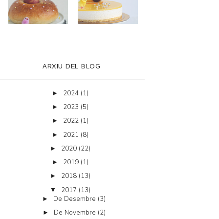
ARXIU DEL BLOG
2024
(1)
►
2023
(5)
►
2022
(1)
►
2021
(8)
►
2020
(22)
►
2019
(1)
►
2018
(13)
►
2017
(13)
▼
De Desembre
(3)
►
De Novembre
(2)
►