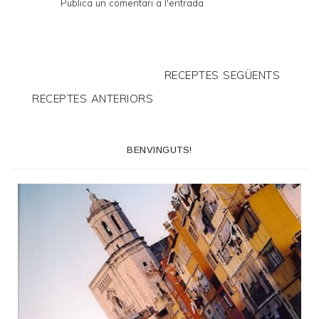
Publica un comentari a l'entrada
RECEPTES SEGÜENTS
RECEPTES ANTERIORS
BENVINGUTS!