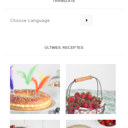
TRANSLATE
ÚLTIMES RECEPTES