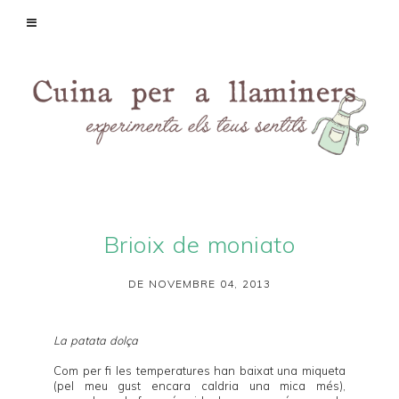
Brioix de moniato
DE NOVEMBRE 04, 2013
La patata dolça
Com per fi les temperatures han baixat una miqueta
(pel meu gust encara caldria una mica més),