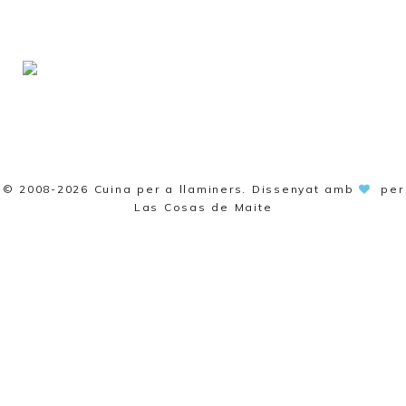
© 2008-2026
Cuina per a llaminers
. Dissenyat amb
per
Las Cosas de Maite