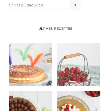
ÚLTIMES RECEPTES