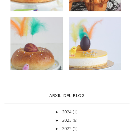
ARXIU DEL BLOG
2024
(1)
►
2023
(5)
►
2022
(1)
►