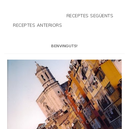
RECEPTES SEGÜENTS
RECEPTES ANTERIORS
BENVINGUTS!