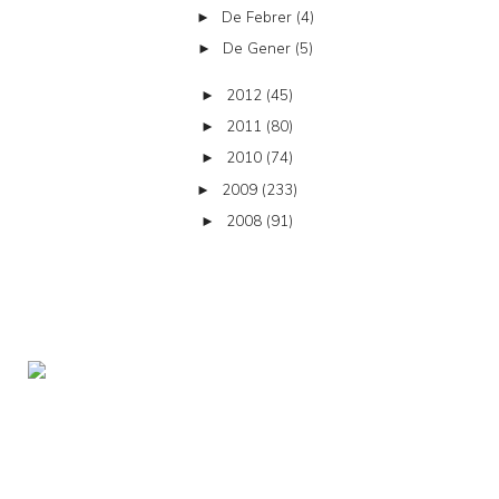
De Febrer
(4)
►
De Gener
(5)
►
2012
(45)
►
2011
(80)
►
2010
(74)
►
2009
(233)
►
2008
(91)
►