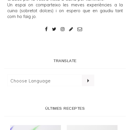
Un espai on comparteixo les meves experiències a la
cuina (sobretot dolces) i on espero que en gaudiu tant
com ho faig jo.
TRANSLATE
ÚLTIMES RECEPTES