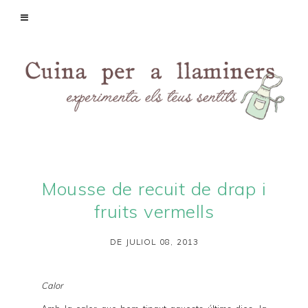
Mousse de recuit de drap i
fruits vermells
DE JULIOL 08, 2013
Calor