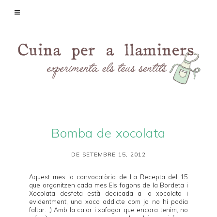
Bomba de xocolata
DE SETEMBRE 15, 2012
Aquest mes la convocatòria de
La Recepta del 15
que organitzen cada mes
Els fogons de la Bordeta
i
Xocolata desfeta
està dedicada a la xocolata i
evidentment, una xoco addicte com jo no hi podia
faltar. ;) Amb la calor i xafogor que encara tenim, no