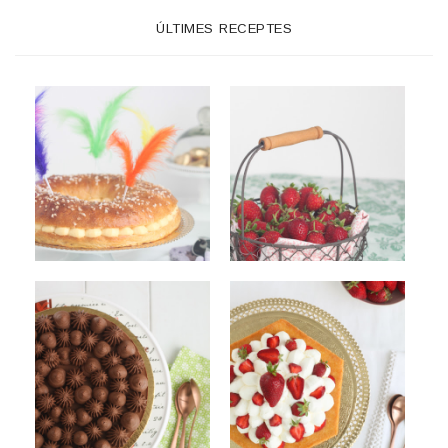
ÚLTIMES RECEPTES