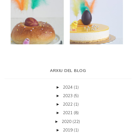
ARXIU DEL BLOG
2024
(1)
►
2023
(5)
►
2022
(1)
►
2021
(8)
►
2020
(22)
►
2019
(1)
►