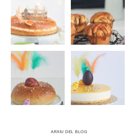
ARXIU DEL BLOG