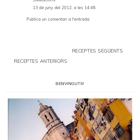
13 de juny del 2012, a les 14:48
Publica un comentari a l'entrada
RECEPTES SEGÜENTS
RECEPTES ANTERIORS
BENVINGUTS!