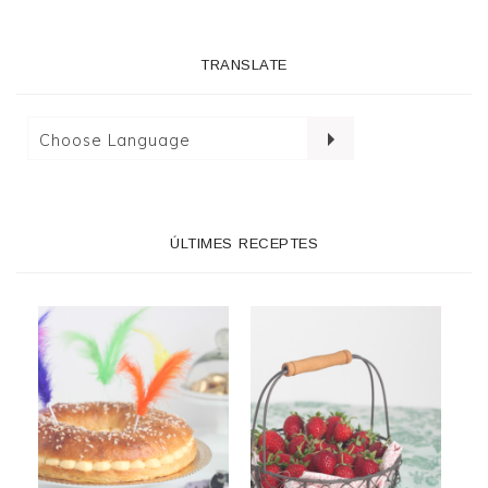
TRANSLATE
ÚLTIMES RECEPTES