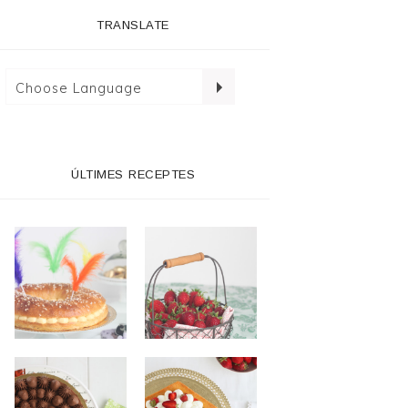
TRANSLATE
ÚLTIMES RECEPTES