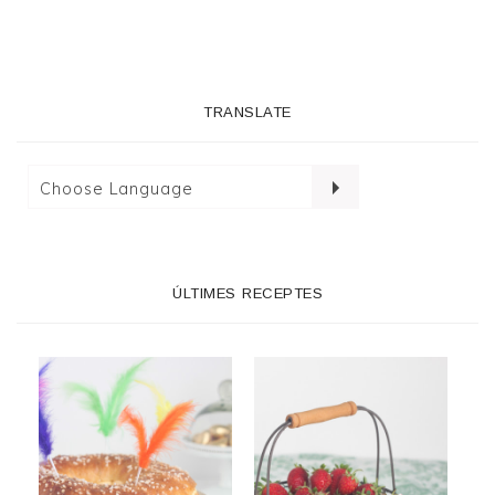
TRANSLATE
ÚLTIMES RECEPTES