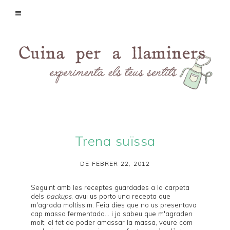
Trena suïssa
DE FEBRER 22, 2012
Seguint amb les receptes guardades a la carpeta
dels
backups
, avui us porto una recepta que
m'agrada moltíssim. Feia dies que no us presentava
cap massa fermentada... i ja sabeu que m'agraden
molt; el fet de poder amassar la massa, veure com