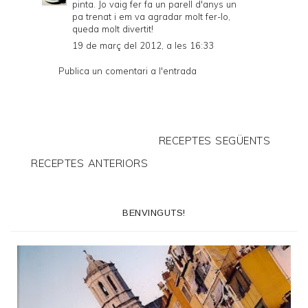
pinta. Jo vaig fer fa un parell d'anys un
pa trenat i em va agradar molt fer-lo,
queda molt divertit!
19 de març del 2012, a les 16:33
Publica un comentari a l'entrada
RECEPTES SEGÜENTS
RECEPTES ANTERIORS
BENVINGUTS!