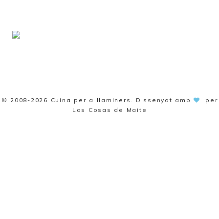
© 2008-2026
Cuina per a llaminers
. Dissenyat amb
per
Las Cosas de Maite