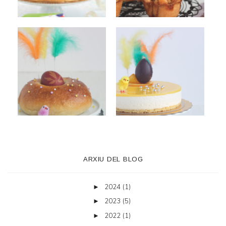
ARXIU DEL BLOG
2024
(1)
►
2023
(5)
►
2022
(1)
►