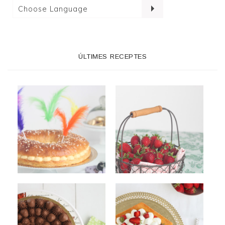
ÚLTIMES RECEPTES