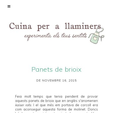
Panets de brioix
DE NOVEMBRE 16, 2015
Feia molt temps que tenia pendent de provar
aquests panets de brioix que en anglès s'anomenen
kaiser rolls
. I el que més em portava de corcoll era
com aconseguir aquesta forma de molinet. Doncs