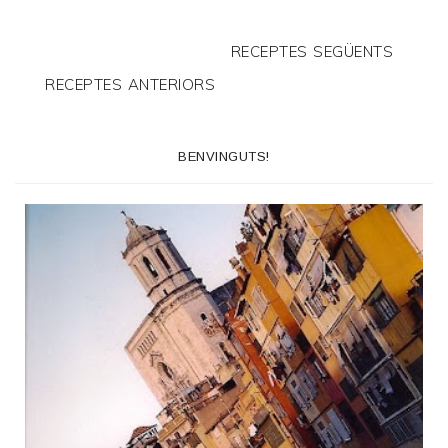
RECEPTES SEGÜENTS
RECEPTES ANTERIORS
BENVINGUTS!