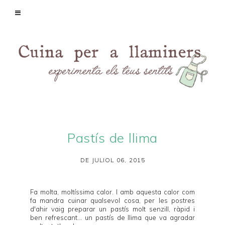
Pastís de llima
DE JULIOL 06, 2015
Fa molta, moltíssima calor. I amb aquesta calor com
fa mandra cuinar qualsevol cosa, per les postres
d'ahir vaig preparar un pastís molt senzill, ràpid i
ben refrescant... un pastís de llima que va agradar