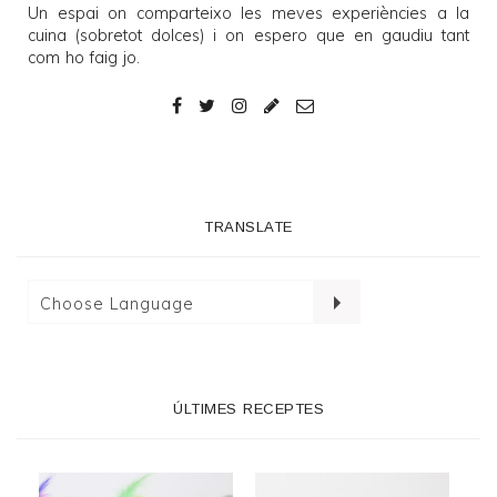
Un espai on comparteixo les meves experiències a la
cuina (sobretot dolces) i on espero que en gaudiu tant
com ho faig jo.
TRANSLATE
ÚLTIMES RECEPTES