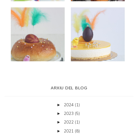
ARXIU DEL BLOG
2024
(1)
►
2023
(5)
►
2022
(1)
►
2021
(8)
►