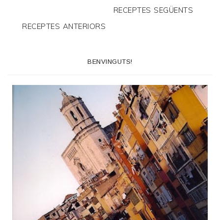
RECEPTES SEGÜENTS
RECEPTES ANTERIORS
BENVINGUTS!