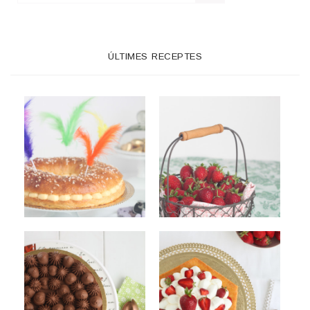
ÚLTIMES RECEPTES