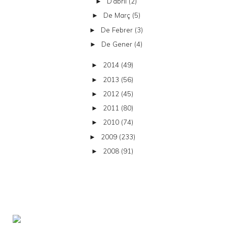
D’abril
(2)
►
De Març
(5)
►
De Febrer
(3)
►
De Gener
(4)
►
2014
(49)
►
2013
(56)
►
2012
(45)
►
2011
(80)
►
2010
(74)
►
2009
(233)
►
2008
(91)
►