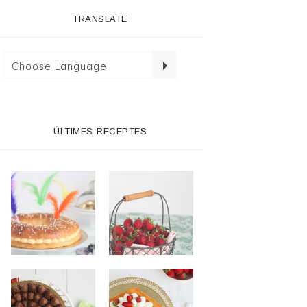
TRANSLATE
ÚLTIMES RECEPTES