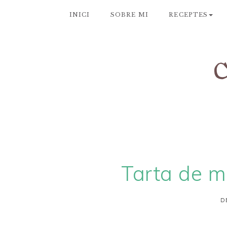
INICI
SOBRE MI
RECEPTES
Tarta de ma
D