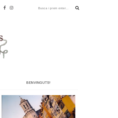
BENVINGUTS!