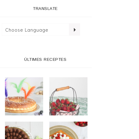
TRANSLATE
ÚLTIMES RECEPTES