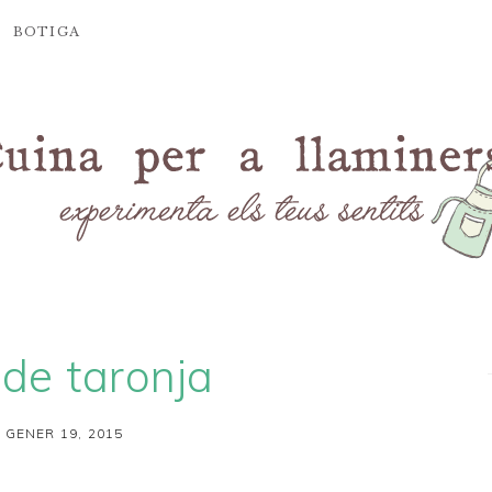
BOTIGA
de taronja
 GENER 19, 2015