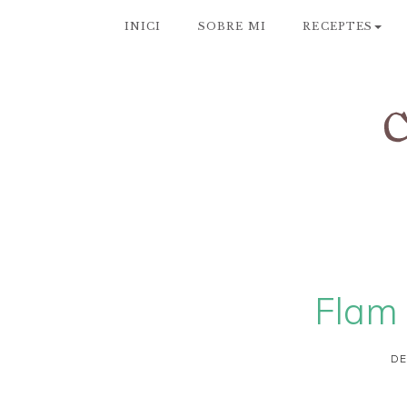
INICI
SOBRE MI
RECEPTES
Flam 
DE