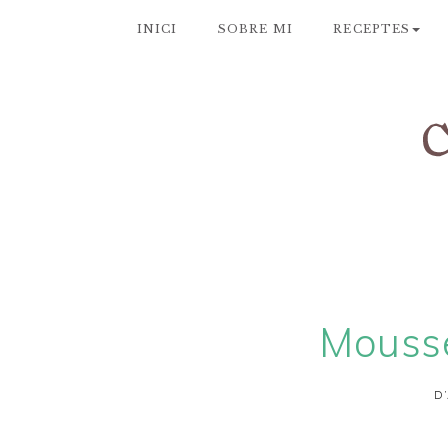
INICI
SOBRE MI
RECEPTES
Mousse
D