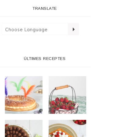
TRANSLATE
ÚLTIMES RECEPTES