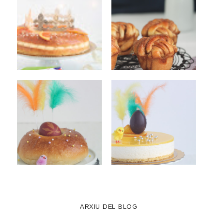
ARXIU DEL BLOG