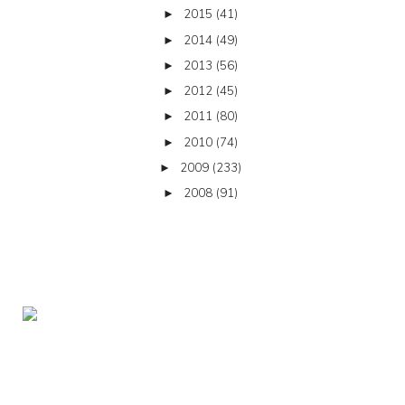
2015
(41)
►
2014
(49)
►
2013
(56)
►
2012
(45)
►
2011
(80)
►
2010
(74)
►
2009
(233)
►
2008
(91)
►