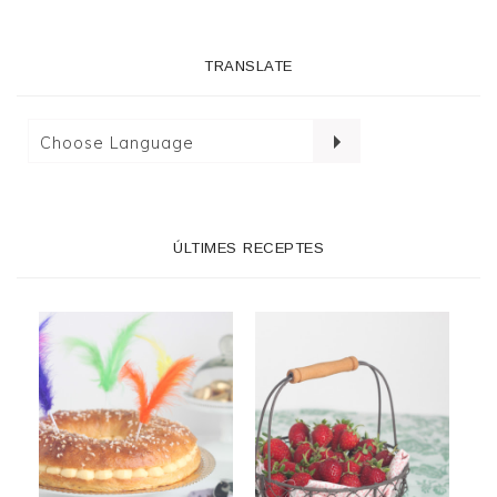
TRANSLATE
ÚLTIMES RECEPTES