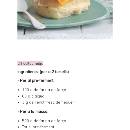
Dificultat: mitja
Ingredients: (per a 2 tortells)
- Per al pre-ferment:
100 g de farina de força
60 g d'aigua
3 g de llevat fresc de flequer
- Per a la massa:
500 g de farina de força
Tot el pre-ferment