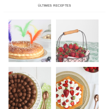
ÚLTIMES RECEPTES