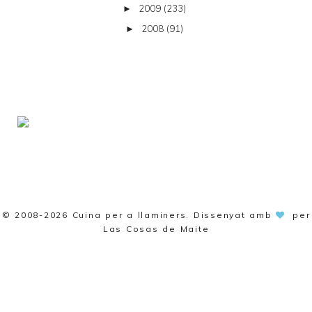
2009
(233)
►
2008
(91)
►
© 2008-2026
Cuina per a llaminers
. Dissenyat amb
per
Las Cosas de Maite