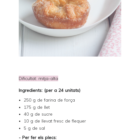
Dificultat: mitja-alta
Ingredients: (per a 24 unitats)
250 g de farina de força
175 g de llet
40 g de sucre
10 g de llevat fresc de flequer
5 g de sal
- Per fer els plecs: