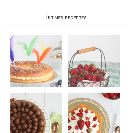
ÚLTIMES RECEPTES