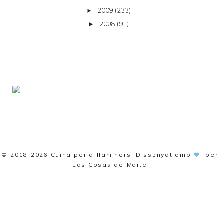
2009
(233)
►
2008
(91)
►
© 2008-2026
Cuina per a llaminers
. Dissenyat amb
per
Las Cosas de Maite