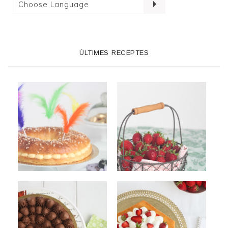
ÚLTIMES RECEPTES