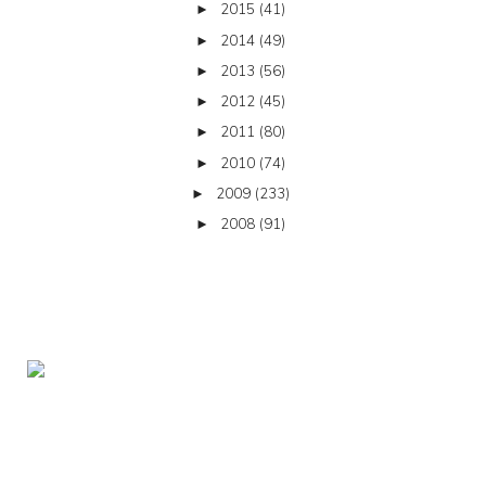
2015
(41)
►
2014
(49)
►
2013
(56)
►
2012
(45)
►
2011
(80)
►
2010
(74)
►
2009
(233)
►
2008
(91)
►