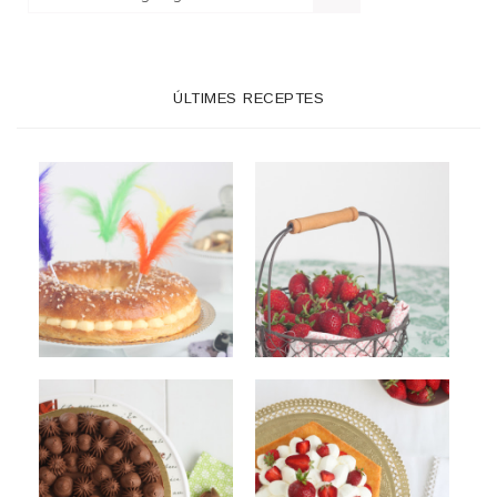
ÚLTIMES RECEPTES