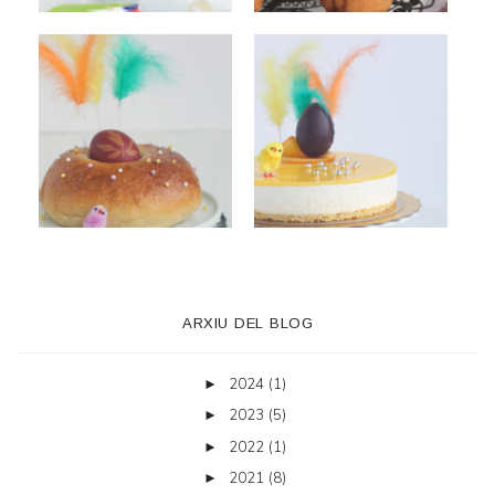
ARXIU DEL BLOG
2024
(1)
►
2023
(5)
►
2022
(1)
►
2021
(8)
►