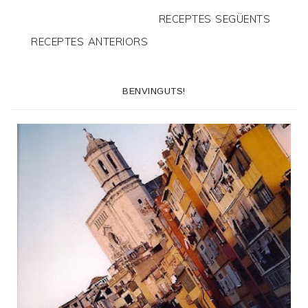
RECEPTES SEGÜENTS
RECEPTES ANTERIORS
BENVINGUTS!