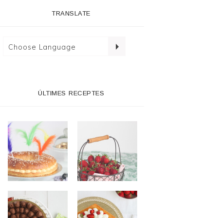
TRANSLATE
ÚLTIMES RECEPTES