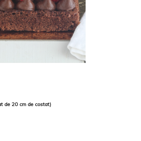
rat de 20 cm de costat)