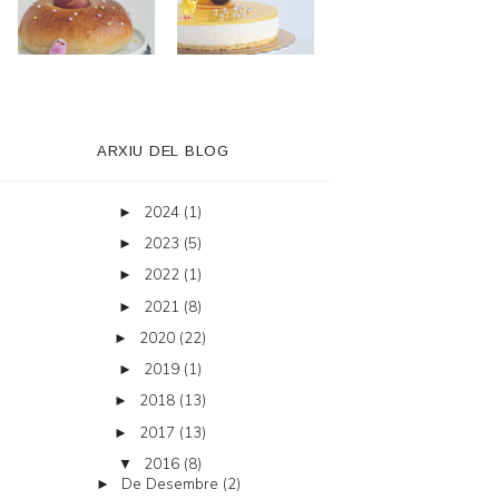
ARXIU DEL BLOG
2024
(1)
►
2023
(5)
►
2022
(1)
►
2021
(8)
►
2020
(22)
►
2019
(1)
►
2018
(13)
►
2017
(13)
►
2016
(8)
▼
De Desembre
(2)
►