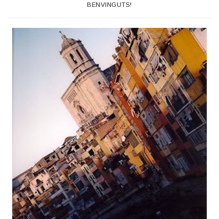
BENVINGUTS!